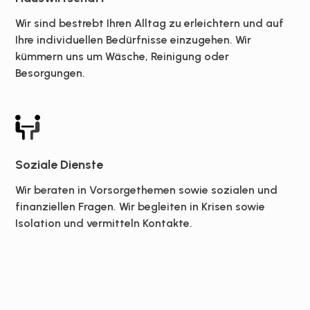
Wir sind bestrebt Ihren Alltag zu erleichtern und auf
Ihre individuellen Bedürfnisse einzugehen. Wir
kümmern uns um Wäsche, Reinigung oder
Besorgungen.
Soziale Dienste
Wir beraten in Vorsorgethemen sowie sozialen und
finanziellen Fragen. Wir begleiten in Krisen sowie
Isolation und vermitteln Kontakte.