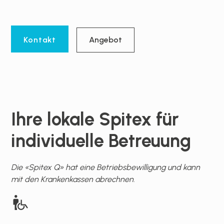
Kontakt
Angebot
Ihre lokale Spitex für
individuelle Betreuung
Die «Spitex Q» hat eine Betriebsbewilligung und kann
mit den Krankenkassen abrechnen
.