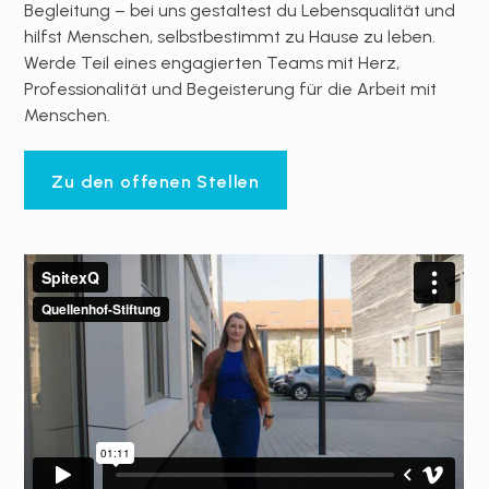
Begleitung – bei uns gestaltest du Lebensqualität und
hilfst Menschen, selbstbestimmt zu Hause zu leben.
Werde Teil eines engagierten Teams mit Herz,
Professionalität und Begeisterung für die Arbeit mit
Menschen.
Zu den offenen Stellen