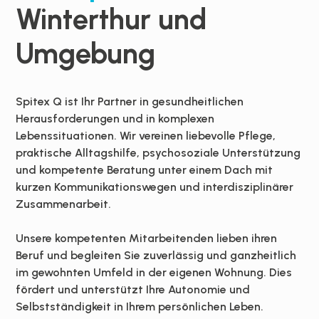
Winterthur und
Umgebung
Spitex Q ist Ihr Partner in gesundheitlichen
Herausforderungen und in komplexen
Lebenssituationen. Wir vereinen liebevolle Pflege,
praktische Alltagshilfe, psychosoziale Unterstützung
und kompetente Beratung unter einem Dach
mit
kurzen Kommunikationswegen und interdisziplinärer
Zusammenarbeit.
Unsere kompetenten Mitarbeitenden lieben ihren
Beruf und begleiten Sie zuverlässig und ganzheitlich
im gewohnten Umfeld in der eigenen Wohnung. Dies
fördert und unterstützt Ihre Autonomie und
Selbstständigkeit in Ihrem persönlichen Leben.