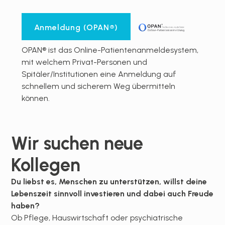
Anmeldung (OPAN®)
OPAN® ist das Online-Patientenanmeldesystem,
mit welchem Privat-Personen und
Spitäler/Institutionen eine Anmeldung auf
schnellem und sicherem Weg übermitteln
können.
Wir suchen neue
Kollegen
Du liebst es, Menschen zu unterstützen, willst deine
Lebenszeit sinnvoll investieren und dabei auch Freude
haben?
Ob Pflege, Hauswirtschaft oder psychiatrische