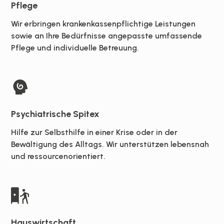
Pflege
Wir erbringen krankenkassenpflichtige Leistungen
sowie an Ihre Bedürfnisse angepasste umfassende
Pflege und individuelle Betreuung.
Psychiatrische Spitex
Hilfe zur Selbsthilfe in einer Krise oder in der
Bewältigung des Alltags. Wir unterstützen lebensnah
und ressourcenorientiert.
Hauswirtschaft